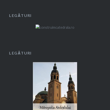
LEGĂTURI
LEGĂTURI