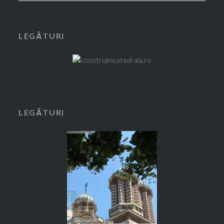
LEGĂTURI
LEGĂTURI