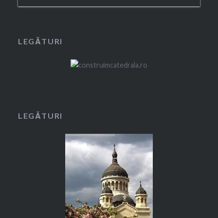
LEGĂTURI
LEGĂTURI