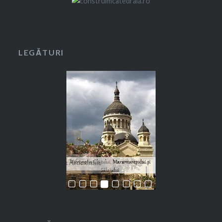
LEGĂTURI