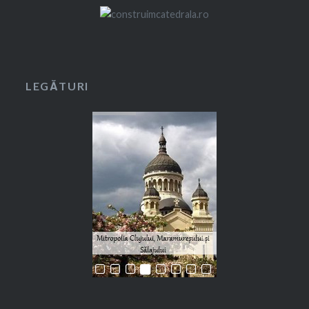
LEGĂTURI