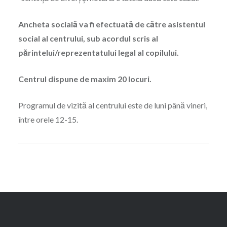
Ancheta socială va fi efectuată de către asistentul
social al centrului, sub acordul scris al
părintelui/reprezentatului legal al copilului.
Centrul dispune de maxim 20 locuri.
Programul de vizită al centrului este de luni până vineri,
între orele 12-15.