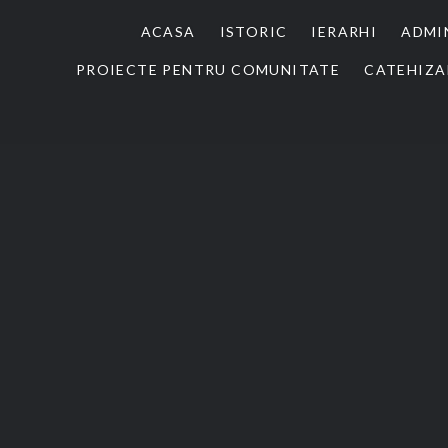
ACASA
ISTORIC
IERARHI
ADMI
PROIECTE PENTRU COMUNITATE
CATEHIZA