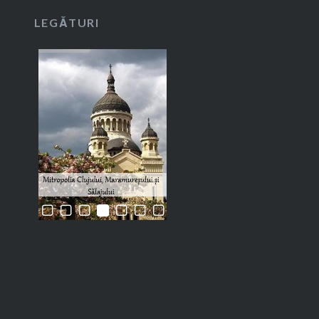
LEGĂTURI