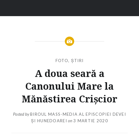
FOTO
,
ȘTIRI
A doua seară a
Canonului Mare la
Mănăstirea Crișcior
Posted by
BIROUL MASS-MEDIA AL EPISCOPIEI DEVEI
ȘI HUNEDOAREI
on
3 MARTIE 2020