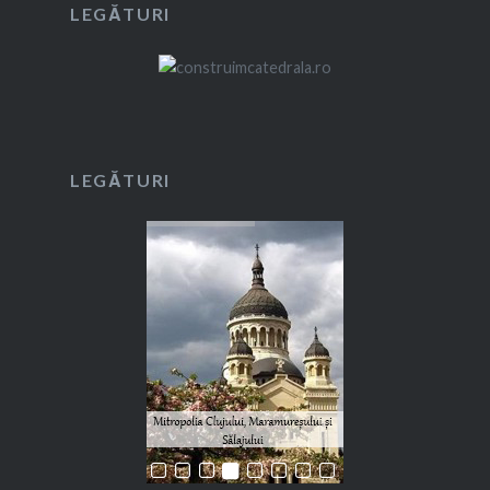
LEGĂTURI
LEGĂTURI