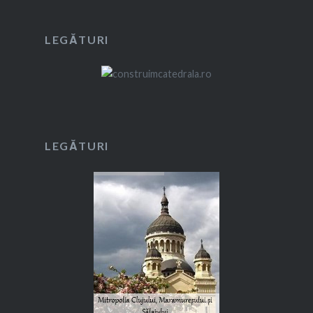
LEGĂTURI
LEGĂTURI