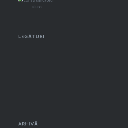
LEGĂTURI
ARHIVĂ