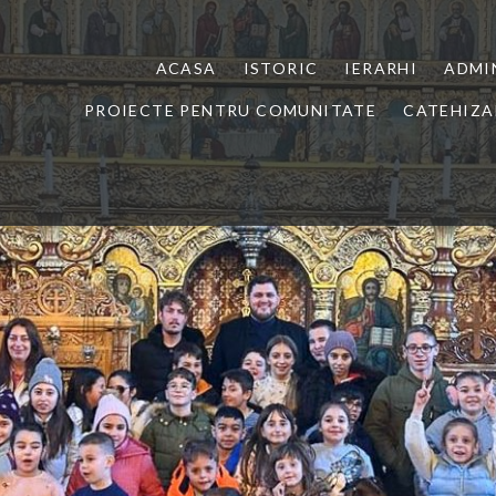
ACASA
ISTORIC
IERARHI
ADMI
PROIECTE PENTRU COMUNITATE
CATEHIZA