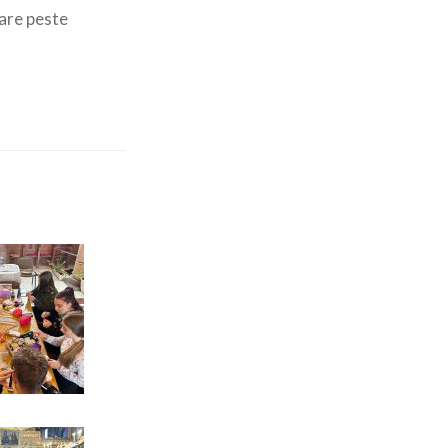
tare peste