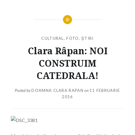
CULTURAL
,
FOTO
,
ȘTIRI
Clara Râpan: NOI
CONSTRUIM
CATEDRALA!
Posted by
DOAMNA CLARA RAPAN
on
11 FEBRUARIE
2016