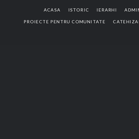
ACASA
ISTORIC
IERARHI
ADMI
PROIECTE PENTRU COMUNITATE
CATEHIZA