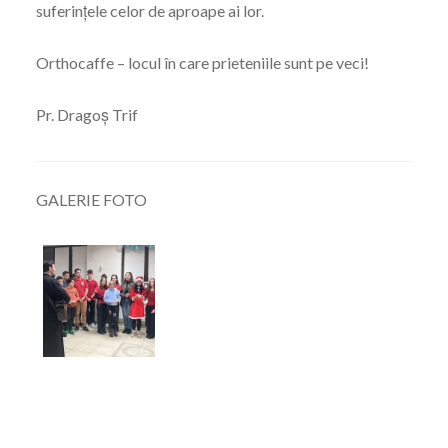
suferințele celor de aproape ai lor.
Orthocaffe – locul în care prieteniile sunt pe veci!
Pr. Dragoș Trif
GALERIE FOTO