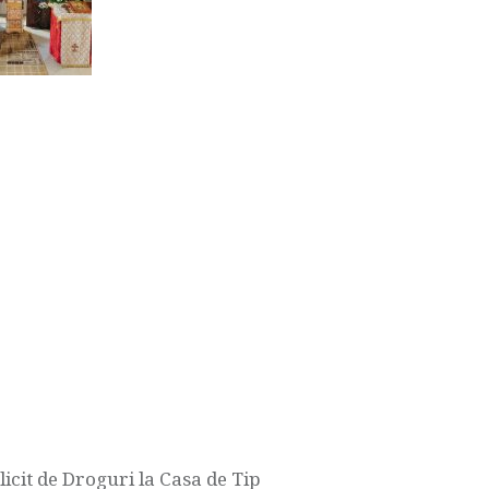
icit de Droguri la Casa de Tip