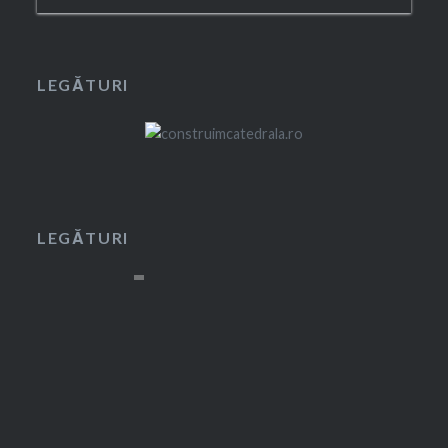
LEGĂTURI
LEGĂTURI