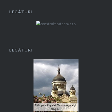
LEGĂTURI
LEGĂTURI