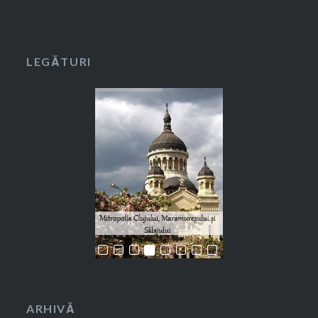
LEGĂTURI
ARHIVĂ