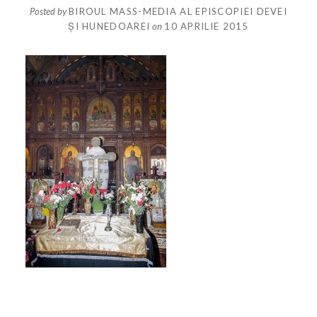
Posted by
BIROUL MASS-MEDIA AL EPISCOPIEI DEVEI
ȘI HUNEDOAREI
on
10 APRILIE 2015