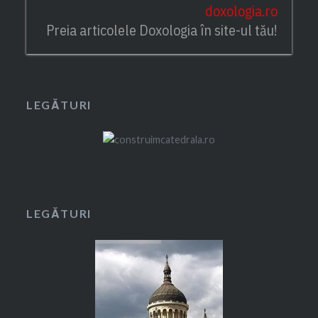
doxologia.ro
Preia articolele Doxologia în site-ul tău!
LEGĂTURI
LEGĂTURI