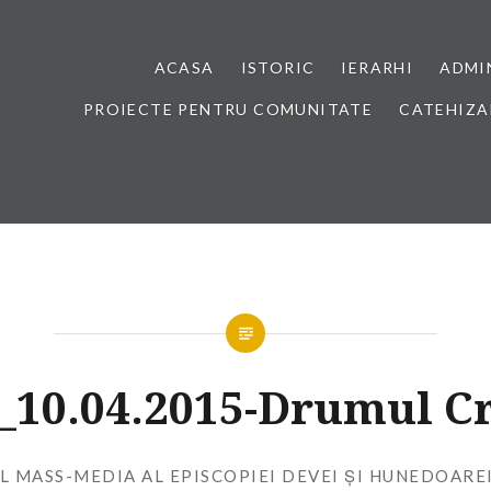
ACASA
ISTORIC
IERARHI
ADMI
PROIECTE PENTRU COMUNITATE
CATEHIZA
10.04.2015-Drumul Cr
L MASS-MEDIA AL EPISCOPIEI DEVEI ȘI HUNEDOARE