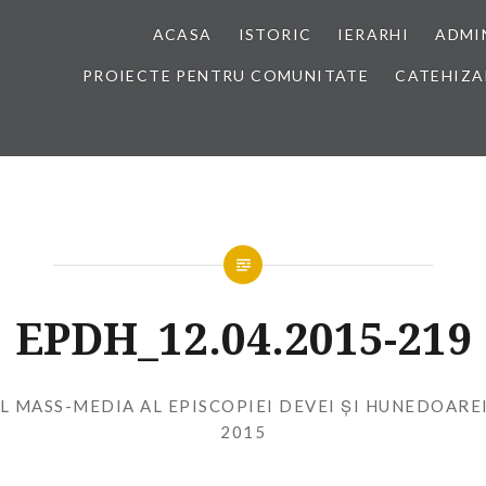
ACASA
ISTORIC
IERARHI
ADMI
PROIECTE PENTRU COMUNITATE
CATEHIZA
EPDH_12.04.2015-219
L MASS-MEDIA AL EPISCOPIEI DEVEI ȘI HUNEDOARE
2015