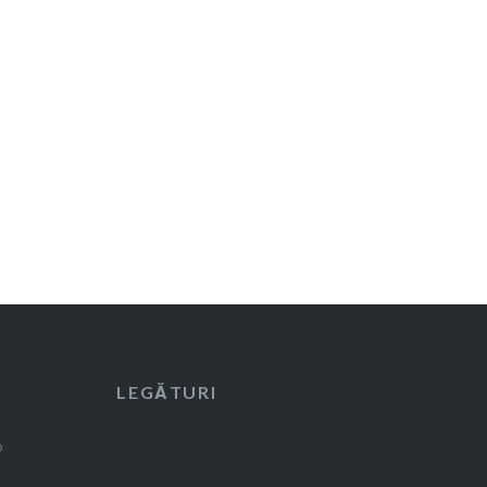
LEGĂTURI