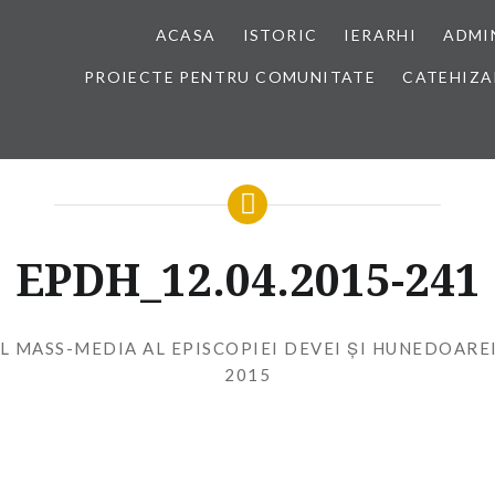
ACASA
ISTORIC
IERARHI
ADMI
PROIECTE PENTRU COMUNITATE
CATEHIZA
EPDH_12.04.2015-241
L MASS-MEDIA AL EPISCOPIEI DEVEI ȘI HUNEDOARE
2015