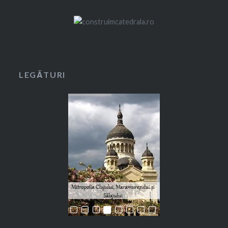
LEGĂTURI