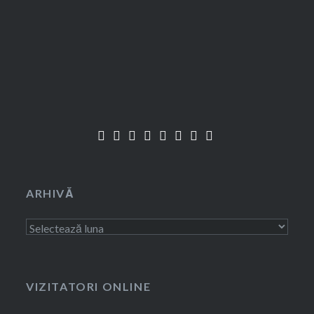
ARHIVĂ
Arhivă
VIZITATORI ONLINE