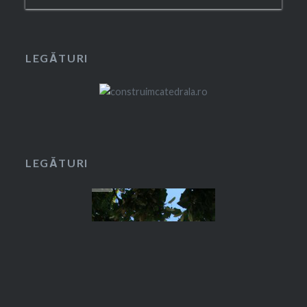
LEGĂTURI
LEGĂTURI