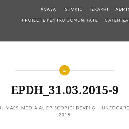
ACASA
ISTORIC
IERARHI
ADMI
PROIECTE PENTRU COMUNITATE
CATEHIZA
EPDH_31.03.2015-9
UL MASS-MEDIA AL EPISCOPIEI DEVEI ȘI HUNEDOARE
2015