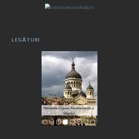
LEGĂTURI