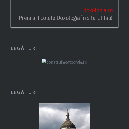
doxologia.ro
Preia articolele Doxologia în site-ul tău!
LEGĂTURI
LEGĂTURI