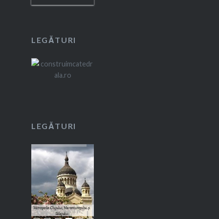
LEGĂTURI
LEGĂTURI