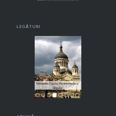
LEGĂTURI