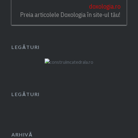
doxologia.ro
Preia articolele Doxologia în site-ul tău!
LEGĂTURI
LEGĂTURI
ARHIVĂ