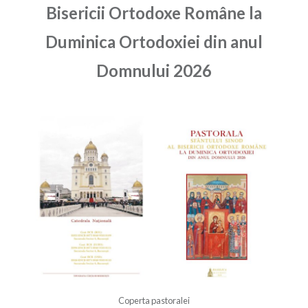
Bisericii Ortodoxe Române la
Duminica Ortodoxiei din anul
Domnului 2026
Coperta pastoralei