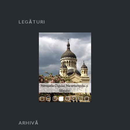
LEGĂTURI
ARHIVĂ