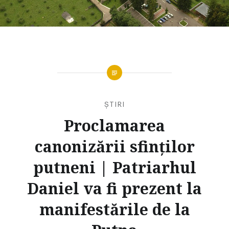
ȘTIRI
Proclamarea
canonizării sfinților
putneni | Patriarhul
Daniel va fi prezent la
manifestările de la