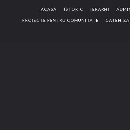
ACASA
ISTORIC
IERARHI
ADMI
PROIECTE PENTRU COMUNITATE
CATEHIZA