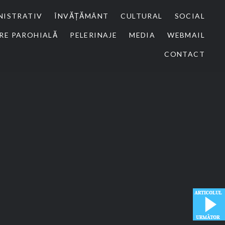
NISTRATIV
ÎNVĂȚĂMÂNT
CULTURAL
SOCIAL
RE PAROHIALĂ
PELERINAJE
MEDIA
WEBMAIL
CONTACT