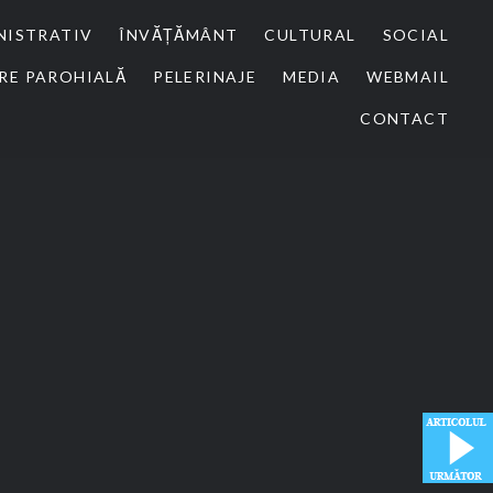
NISTRATIV
ÎNVĂȚĂMÂNT
CULTURAL
SOCIAL
RE PAROHIALĂ
PELERINAJE
MEDIA
WEBMAIL
CONTACT