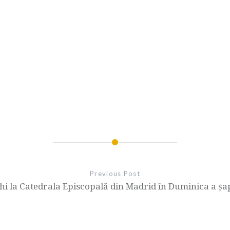
Previous Post
hi la Catedrala Episcopală din Madrid în Duminica a șa