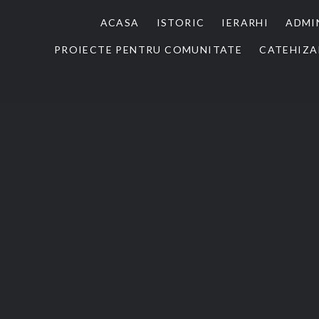
ACASA
ISTORIC
IERARHI
ADMI
PROIECTE PENTRU COMUNITATE
CATEHIZA