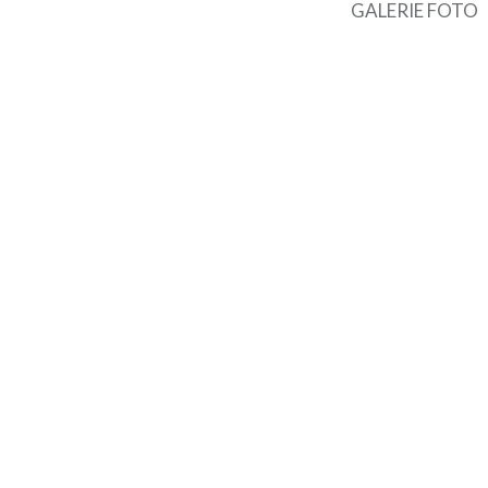
GALERIE FOTO