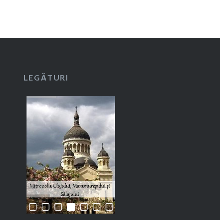
LEGĂTURI