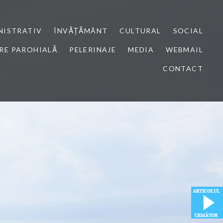
NISTRATIV
ÎNVĂȚĂMÂNT
CULTURAL
SOCIAL
RE PAROHIALĂ
PELERINAJE
MEDIA
WEBMAIL
CONTACT