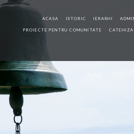
ACASA
ISTORIC
IERARHI
ADMI
PROIECTE PENTRU COMUNITATE
CATEHIZA