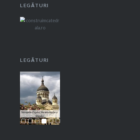
LEGĂTURI
LEGĂTURI