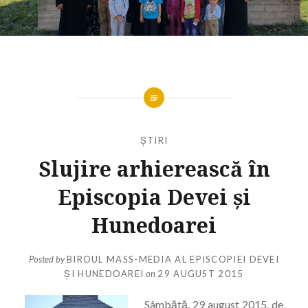
ȘTIRI
Slujire arhierească în
Episcopia Devei și
Hunedoarei
Posted by
BIROUL MASS-MEDIA AL EPISCOPIEI DEVEI
ȘI HUNEDOAREI
on
29 AUGUST 2015
Sâmbătă, 29 august 2015, de