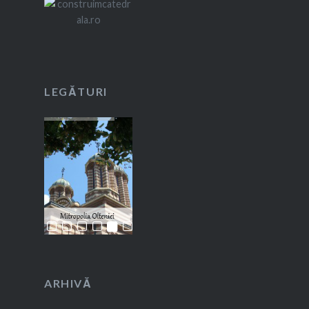
LEGĂTURI
ARHIVĂ