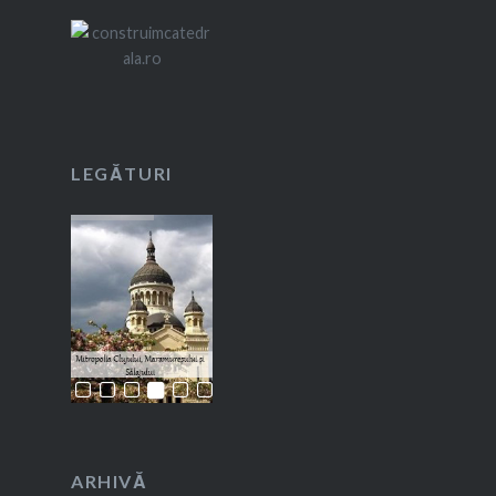
LEGĂTURI
ARHIVĂ