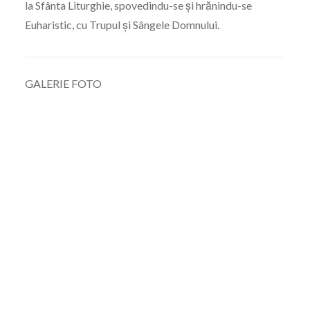
la Sfânta Liturghie, spovedindu-se și hrănindu-se
Euharistic, cu Trupul și Sângele Domnului.
GALERIE FOTO