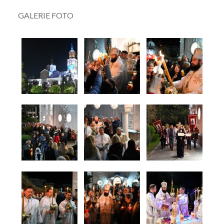
GALERIE FOTO