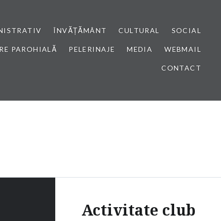
NISTRATIV
ÎNVĂȚĂMÂNT
CULTURAL
SOCIAL
RE PAROHIALĂ
PELERINAJE
MEDIA
WEBMAIL
CONTACT
Activitate club