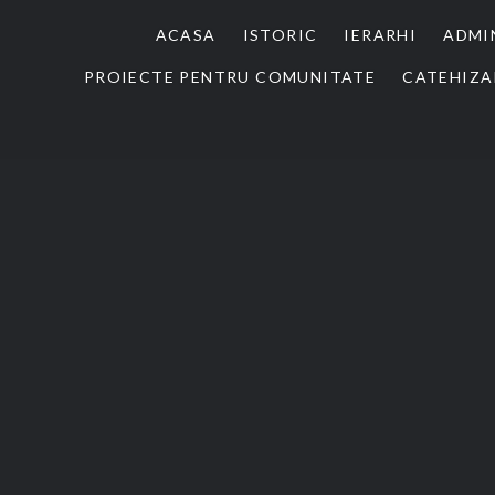
ACASA
ISTORIC
IERARHI
ADMI
PROIECTE PENTRU COMUNITATE
CATEHIZA