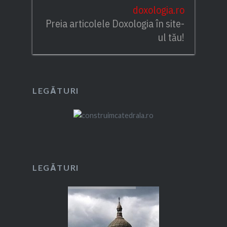
doxologia.ro
Preia articolele Doxologia în site-
ul tău!
LEGĂTURI
LEGĂTURI