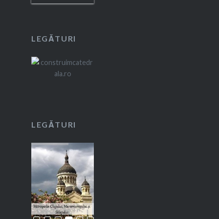
LEGĂTURI
LEGĂTURI