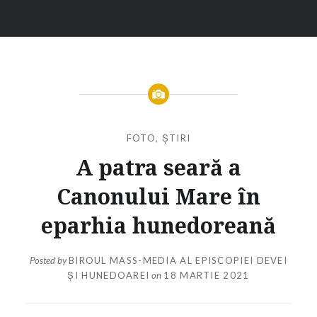
FOTO
,
ȘTIRI
A patra seară a
Canonului Mare în
eparhia hunedoreană
Posted by
BIROUL MASS-MEDIA AL EPISCOPIEI DEVEI
ȘI HUNEDOAREI
on
18 MARTIE 2021