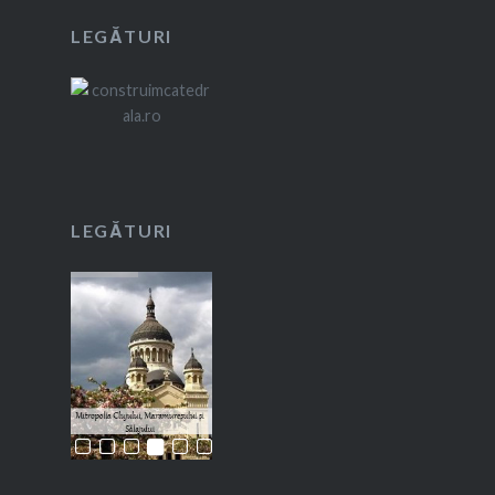
LEGĂTURI
LEGĂTURI