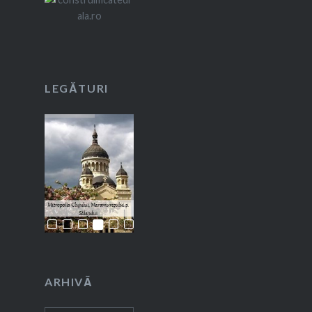
LEGĂTURI
ARHIVĂ