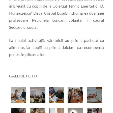
împreună cu copiii de la Colegiul Tehnic Energetic „D.
Hurmuzescu” Deva, Corpul B, sub îndrumarea doamnei
profesoare Petronela Luncan, voluntar în cadrul
Sectorului social.
La finalul activității, vârstnicii au primit pachete cu
alimente, iar copiii au primit dulciuri, ca recompensă
pentru implicarea lor.
GALERIE FOTO