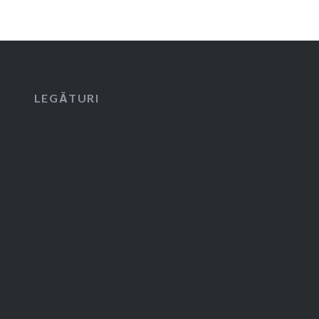
LEGĂTURI