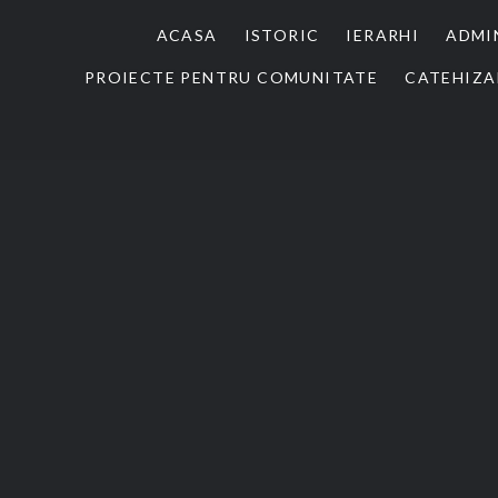
ACASA
ISTORIC
IERARHI
ADMI
PROIECTE PENTRU COMUNITATE
CATEHIZA